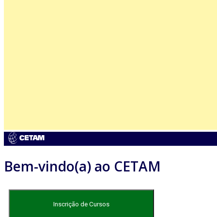
Bem-vindo(a) ao CETAM
Inscrição de Cursos